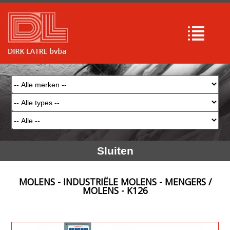
Sluiten
MOLENS - INDUSTRIËLE MOLENS - MENGERS /
MOLENS - K126