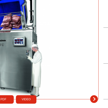
PDF
VIDEO