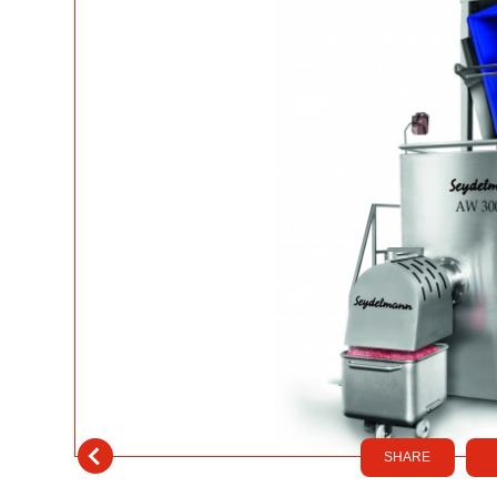
SHARE