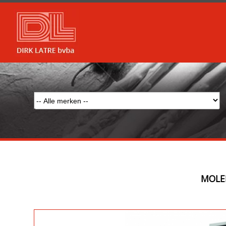
MOLEN