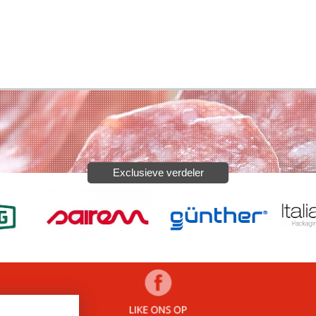
Exclusieve verdeler