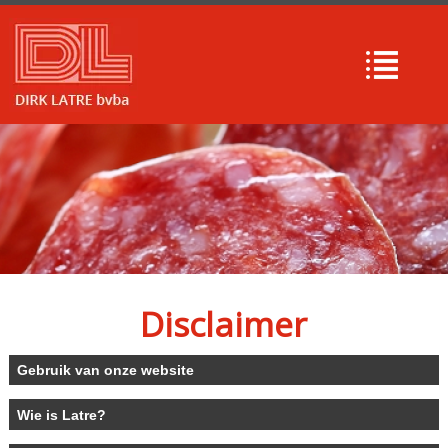
Disclaimer
Gebruik van onze website
Wie is Latre?