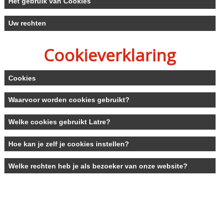
Het gebruik van Cookies
Uw rechten
Cookieverklaring
Cookies
Waarvoor worden cookies gebruikt?
Welke cookies gebruikt Latre?
Hoe kan je zelf je cookies instellen?
Welke rechten heb je als bezoeker van onze website?