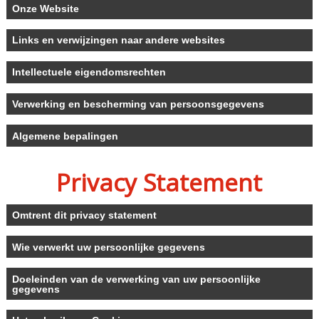
Onze Website
Links en verwijzingen naar andere websites
Intellectuele eigendomsrechten
Verwerking en bescherming van persoonsgegevens
Algemene bepalingen
Privacy Statement
Omtrent dit privacy statement
Wie verwerkt uw persoonlijke gegevens
Doeleinden van de verwerking van uw persoonlijke
gegevens