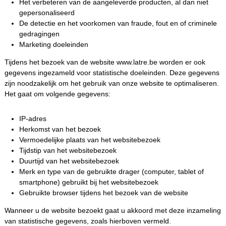
Het verbeteren van de aangeleverde producten, al dan niet
gepersonaliseerd
De detectie en het voorkomen van fraude, fout en of criminele
gedragingen
Marketing doeleinden
Tijdens het bezoek van de website www.latre.be worden er ook
gegevens ingezameld voor statistische doeleinden. Deze gegevens
zijn noodzakelijk om het gebruik van onze website te optimaliseren.
Het gaat om volgende gegevens:
IP-adres
Herkomst van het bezoek
Vermoedelijke plaats van het websitebezoek
Tijdstip van het websitebezoek
Duurtijd van het websitebezoek
Merk en type van de gebruikte drager (computer, tablet of
smartphone) gebruikt bij het websitebezoek
Gebruikte browser tijdens het bezoek van de website
Wanneer u de website bezoekt gaat u akkoord met deze inzameling
van statistische gegevens, zoals hierboven vermeld.