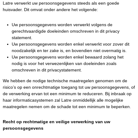
Latre verwerkt uw persoonsgegevens steeds als een goede
huisvader. Dit omvat onder andere het volgende:
Uw persoonsgegevens worden verwerkt volgens de
gerechtvaardigde doeleinden omschreven in dit privacy
statement.
Uw persoonsgegevens worden enkel verwerkt voor zover dit
noodzakelijk en ter zake is, en bovendien niet overmatig is.
Uw persoonsgegevens worden enkel bewaard zolang het
nodig is voor het verwezenlijken van doeleinden zoals
omschreven in dit privacystatement.
We hebben de nodige technische maatregelen genomen om de
risico’s op een onrechtmatige toegang tot uw persoonsgegevens, of
de verwerking ervan tot een minimum te reduceren. Bij inbraak op
haar informaticasystemen zal Latre onmiddellijk alle mogelijke
maatregelen nemen om de schade tot een minimum te beperken.
Recht op rechtmatige en veilige verwerking van uw
persoonsgegevens