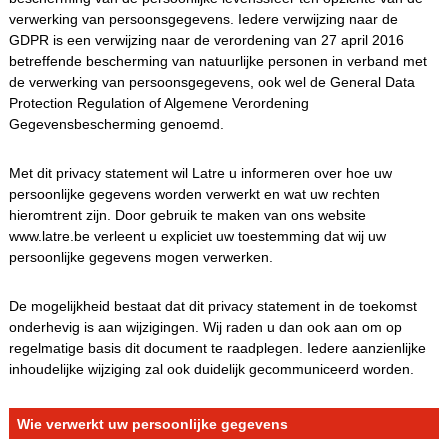
verwerking van persoonsgegevens. Iedere verwijzing naar de
GDPR is een verwijzing naar de verordening van 27 april 2016
betreffende bescherming van natuurlijke personen in verband met
de verwerking van persoonsgegevens, ook wel de General Data
Protection Regulation of Algemene Verordening
Gegevensbescherming genoemd.
Met dit privacy statement wil Latre u informeren over hoe uw
persoonlijke gegevens worden verwerkt en wat uw rechten
hieromtrent zijn. Door gebruik te maken van ons website
www.latre.be verleent u expliciet uw toestemming dat wij uw
persoonlijke gegevens mogen verwerken.
De mogelijkheid bestaat dat dit privacy statement in de toekomst
onderhevig is aan wijzigingen. Wij raden u dan ook aan om op
regelmatige basis dit document te raadplegen. Iedere aanzienlijke
inhoudelijke wijziging zal ook duidelijk gecommuniceerd worden.
Wie verwerkt uw persoonlijke gegevens