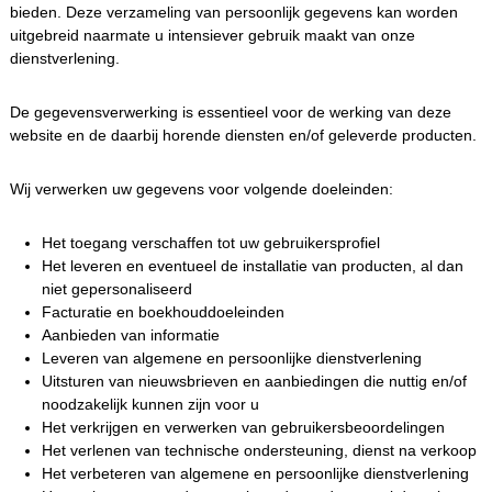
bieden. Deze verzameling van persoonlijk gegevens kan worden
uitgebreid naarmate u intensiever gebruik maakt van onze
dienstverlening.
De gegevensverwerking is essentieel voor de werking van deze
website en de daarbij horende diensten en/of geleverde producten.
Wij verwerken uw gegevens voor volgende doeleinden:
Het toegang verschaffen tot uw gebruikersprofiel
Het leveren en eventueel de installatie van producten, al dan
niet gepersonaliseerd
Facturatie en boekhouddoeleinden
Aanbieden van informatie
Leveren van algemene en persoonlijke dienstverlening
Uitsturen van nieuwsbrieven en aanbiedingen die nuttig en/of
noodzakelijk kunnen zijn voor u
Het verkrijgen en verwerken van gebruikersbeoordelingen
Het verlenen van technische ondersteuning, dienst na verkoop
Het verbeteren van algemene en persoonlijke dienstverlening