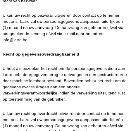
recht van bezwaar.
U kan uw recht op bezwaar uitvoeren door contact op te nemen
met ons. Latre zal uw persoonsgegevens aanpassen uiterlijk één
(1) maand na uw aanvraag. De aanvraag kan gebeuren ofwel via
aangetekende zending ofwel via e-mail naar het adres
info@latre.be
Recht op gegevensoverdraagbaarheid
U hebt als bezoeker het recht om de persoonsgegevens die u aan
Latre hebt doorgegeven terug te ontvangen in een gestructureerde
door machine leesbaar bestand. Bovendien hebt u het recht om de
gegevens over te dragen aan een andere
verwerkingsverantwoordelijke indien de verwerking uitsluitend rust
op toestemming van de gebruiker.
U kan uw recht op overdracht uitvoeren door contact op te nemen
met ons. Latre zal uw persoonsgegevens aanpassen uiterlijk één
(1) maand na uw aanvraag. De aanvraag kan gebeuren ofwel via