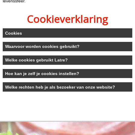
levenssfeer.
Cookieverklaring
Cookies
Waarvoor worden cookies gebruikt?
Welke cookies gebruikt Latre?
Hoe kan je zelf je cookies instellen?
Welke rechten heb je als bezoeker van onze website?