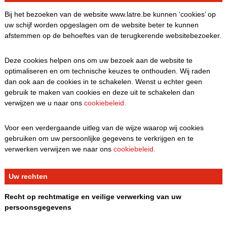
Bij het bezoeken van de website www.latre.be kunnen ‘cookies’ op
uw schijf worden opgeslagen om de website beter te kunnen
afstemmen op de behoeftes van de terugkerende websitebezoeker.
Deze cookies helpen ons om uw bezoek aan de website te
optimaliseren en om technische keuzes te onthouden. Wij raden
dan ook aan de cookies in te schakelen. Wenst u echter geen
gebruik te maken van cookies en deze uit te schakelen dan
verwijzen we u naar ons
cookiebeleid.
Voor een verdergaande uitleg van de wijze waarop wij cookies
gebruiken om uw persoonlijke gegevens te verkrijgen en te
verwerken verwijzen we naar ons
cookiebeleid.
Uw rechten
Recht op rechtmatige en veilige verwerking van uw
persoonsgegevens