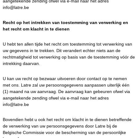
aangetekende zending ofwel via e-mail naar het adres
info@latre.be
Recht op het intrekken van toestemming van verwerking en
het recht om klacht in te dienen
U hebt ten allen tijde het recht om toestemming tot verwerking van
uw gegevens in te trekken. Dit verandert echter niets aan de
rechtmatigheid tot verwerking op basis van de toestemming vóór de
intrekking daarvan.
U kan uw recht op bezwaar uitvoeren door contact op te nemen
met ons. Latre zal uw persoonsgegevens aanpassen uiterlijk één
(1) maand na uw aanvraag. De aanvraag kan gebeuren ofwel via
aangetekende zending ofwel via e-mail naar het adres
info@latre.be
Bovendien hebt u ook het recht om klacht in te dienen betreffende
de verwerking van uw persoonsgegevens door Latre bij de
Belgische Commissie voor de bescherming van de persoonlijke