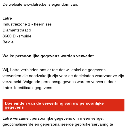
De website www.latre.be is eigendom van:
Latre
Industriezone 1 - heernisse
Diamantstraat 9
8600 Diksmuide
België
Welke persoonlijke gegevens worden verwerkt:
Wij, Latre verbinden ons er toe dat wij enkel de gegevens
verwerken die noodzakelijk zijn voor de doeleinden waarvoor ze zijn
verzameld. Volgende persoonsgegevens worden verwerkt door
Latre: Identificatiegegevens:
Doeleinden van de verwerking van uw persoonlijke
gegevens
Latre verzamelt persoonlijke gegevens om u een veilige,
geoptimaliseerde en gepersonaliseerde gebruikerservaring te