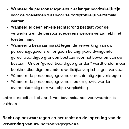
Wanneer de persoonsgegevens niet langer noodzakelijk zijn
voor de doeleinden waarvoor ze oorspronkelijk verzameld
werden
Wanneer er geen enkele rechtsgrond bestaat voor de
verwerking en de persoonsgegevens werden verzameld met
toestemming
Wanneer u bezwaar maakt tegen de verwerking van uw
persoonsgegevens en er geen belangrijkere dwingende
gerechtvaardigde gronden bestaan voor het bewaren van uw
bestaan. Onder “gerechtvaardigde gronden” wordt onder meer
boekhoudkundige en andere wettelijke verplichtingen verstaan.
Wanneer de persoonsgegevens onrechtmatig zijn verkregen
Wanneer de persoonsgegevens moeten gewist worden
overeenkomstig een wettelijke verplichting
Latre oordeelt zelf of aan 1 van bovenstaande voorwaarden is
voldaan.
Recht op bezwaar tegen en het recht op de inperking van de
verwerking van uw persoonsgegevens.