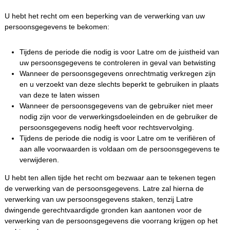
U hebt het recht om een beperking van de verwerking van uw
persoonsgegevens te bekomen:
Tijdens de periode die nodig is voor Latre om de juistheid van
uw persoonsgegevens te controleren in geval van betwisting
Wanneer de persoonsgegevens onrechtmatig verkregen zijn
en u verzoekt van deze slechts beperkt te gebruiken in plaats
van deze te laten wissen
Wanneer de persoonsgegevens van de gebruiker niet meer
nodig zijn voor de verwerkingsdoeleinden en de gebruiker de
persoonsgegevens nodig heeft voor rechtsvervolging.
Tijdens de periode die nodig is voor Latre om te verifiëren of
aan alle voorwaarden is voldaan om de persoonsgegevens te
verwijderen.
U hebt ten allen tijde het recht om bezwaar aan te tekenen tegen
de verwerking van de persoonsgegevens. Latre zal hierna de
verwerking van uw persoonsgegevens staken, tenzij Latre
dwingende gerechtvaardigde gronden kan aantonen voor de
verwerking van de persoonsgegevens die voorrang krijgen op het