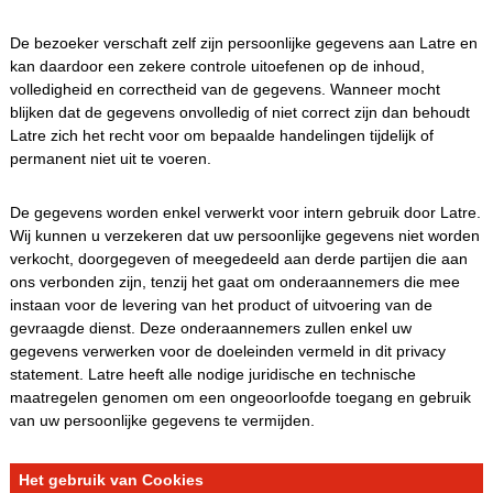
De bezoeker verschaft zelf zijn persoonlijke gegevens aan Latre en
kan daardoor een zekere controle uitoefenen op de inhoud,
volledigheid en correctheid van de gegevens. Wanneer mocht
blijken dat de gegevens onvolledig of niet correct zijn dan behoudt
Latre zich het recht voor om bepaalde handelingen tijdelijk of
permanent niet uit te voeren.
De gegevens worden enkel verwerkt voor intern gebruik door Latre.
Wij kunnen u verzekeren dat uw persoonlijke gegevens niet worden
verkocht, doorgegeven of meegedeeld aan derde partijen die aan
ons verbonden zijn, tenzij het gaat om onderaannemers die mee
instaan voor de levering van het product of uitvoering van de
gevraagde dienst. Deze onderaannemers zullen enkel uw
gegevens verwerken voor de doeleinden vermeld in dit privacy
statement. Latre heeft alle nodige juridische en technische
maatregelen genomen om een ongeoorloofde toegang en gebruik
van uw persoonlijke gegevens te vermijden.
Het gebruik van Cookies