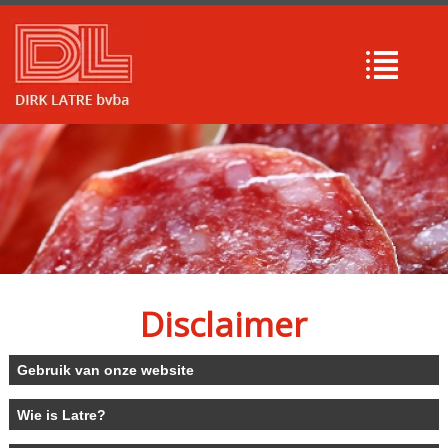
Disclaimer
Gebruik van onze website
Wie is Latre?