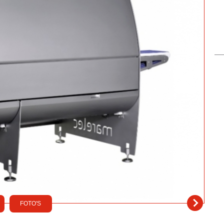
FOTO'S