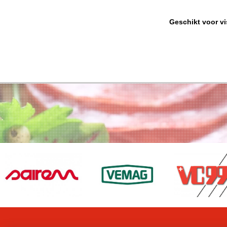
Geschikt voor vi