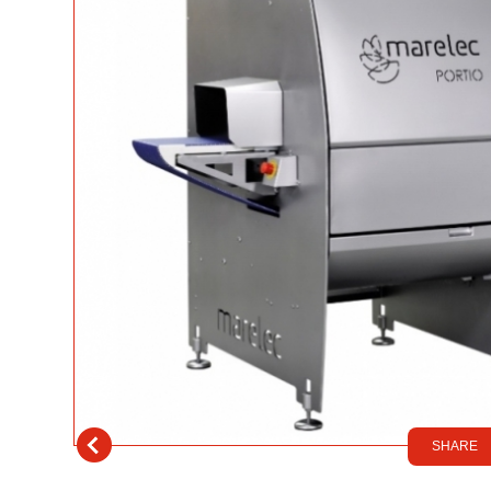
SHARE