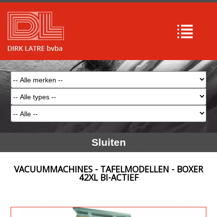
Sluiten
VACUUMMACHINES - TAFELMODELLEN - BOXER
42XL BI-ACTIEF