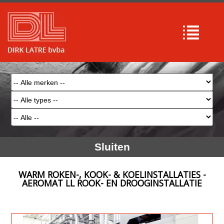
Sluiten
WARM ROKEN-, KOOK- & KOELINSTALLATIES -
AEROMAT LL ROOK- EN DROOGINSTALLATIE