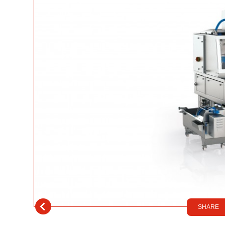
SHARE