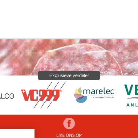
Exclusieve verdeler