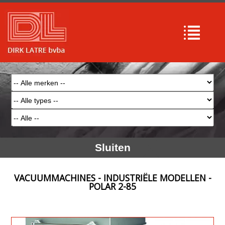
Sluiten
VACUUMMACHINES - INDUSTRIËLE MODELLEN -
POLAR 2-85