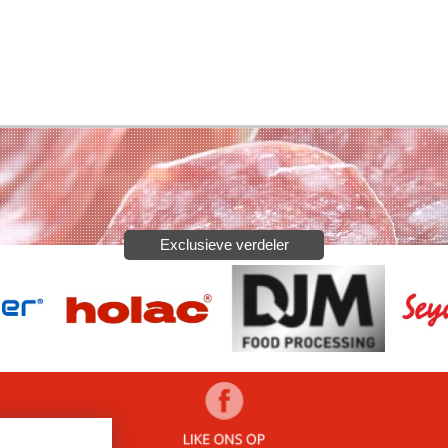
Exclusieve verdeler