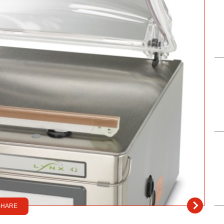
SHARE