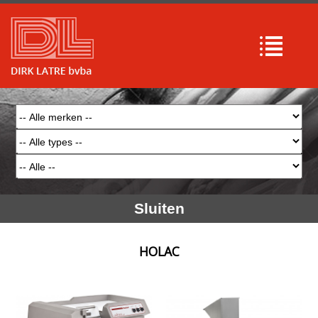
Sluiten
HOLAC