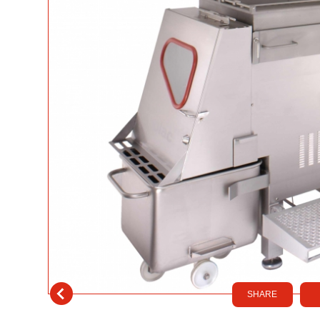
SHARE