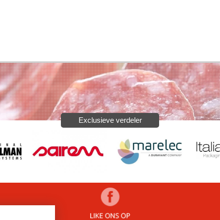
Exclusieve verdeler