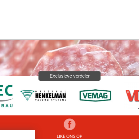
Exclusieve verdeler