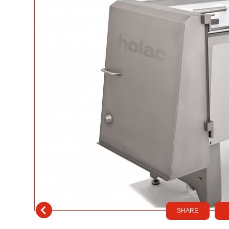
SHARE