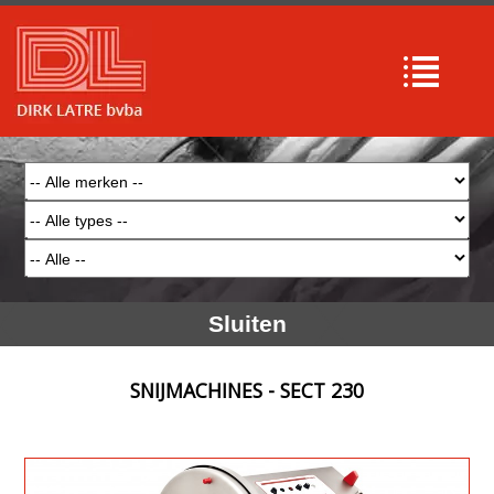
Sluiten
SNIJMACHINES - SECT 230