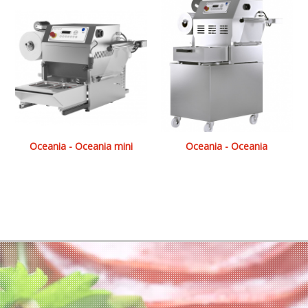
Oceania - Oceania mini
Oceania - Oceania