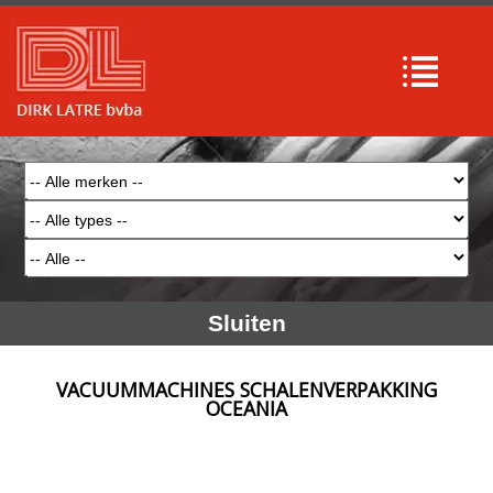
Sluiten
VACUUMMACHINES SCHALENVERPAKKING
OCEANIA