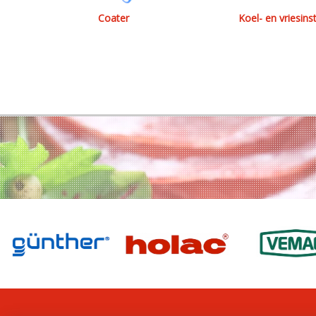
Coater
Koel- en vriesinst