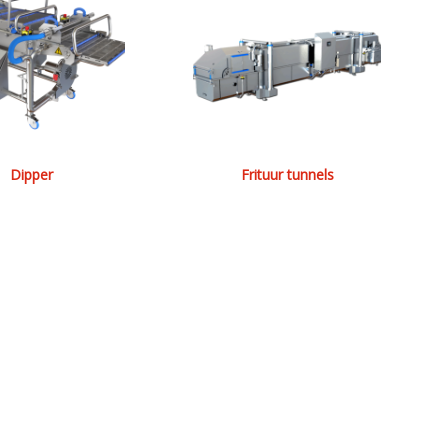
Dipper
Frituur tunnels