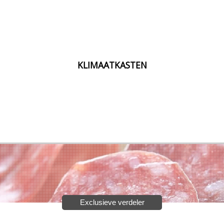
KLIMAATKASTEN
Exclusieve verdeler