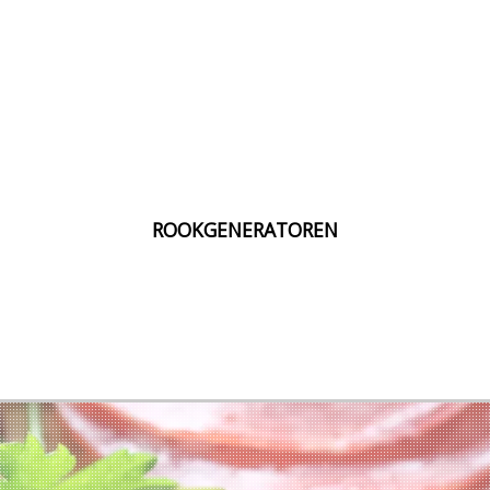
ROOKGENERATOREN