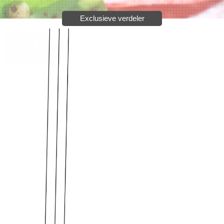
Exclusieve verdeler