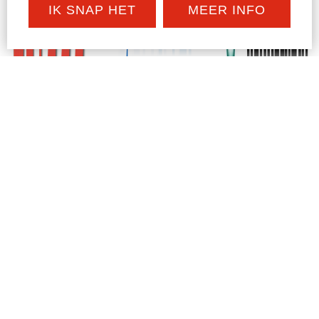
IK SNAP HET
MEER INFO