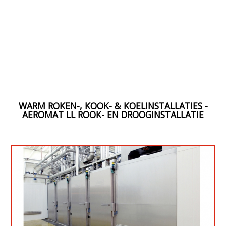
WARM ROKEN-, KOOK- & KOELINSTALLATIES -
AEROMAT LL ROOK- EN DROOGINSTALLATIE