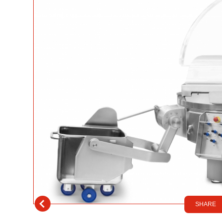
SHARE