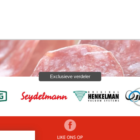
Exclusieve verdeler