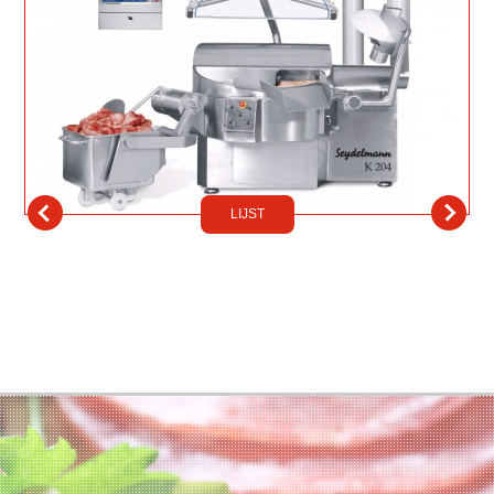
LIJST