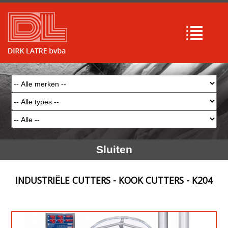
Sluiten
INDUSTRIËLE CUTTERS - KOOK CUTTERS - K204