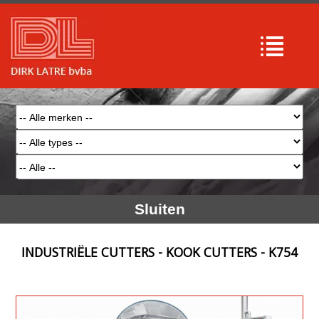
Sluiten
INDUSTRIËLE CUTTERS - KOOK CUTTERS - K754