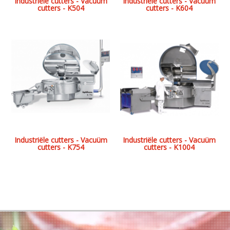
Industriële cutters - Vacuüm
Industriële cutters - Vacuüm
cutters - K504
cutters - K604
Industriële cutters - Vacuüm
Industriële cutters - Vacuüm
cutters - K754
cutters - K1004