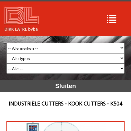
Sluiten
INDUSTRIËLE CUTTERS - KOOK CUTTERS - K504