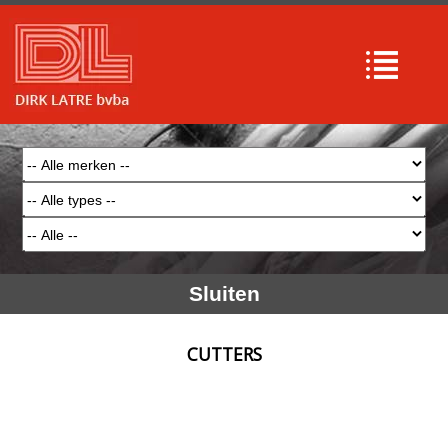
Sluiten
CUTTERS