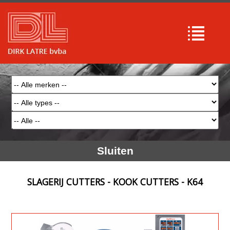
Sluiten
SLAGERIJ CUTTERS - KOOK CUTTERS - K64