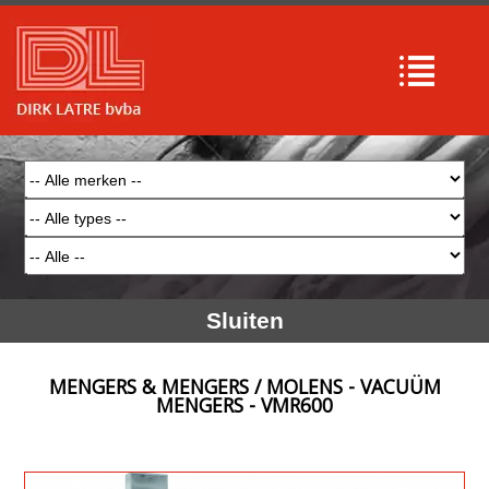
Sluiten
MENGERS & MENGERS / MOLENS - VACUÜM
MENGERS - VMR600