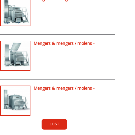
Vacuüm mengers - VMR600
Mengers & mengers / molens -
Vacuüm mengers - VMR1000
Mengers & mengers / molens -
Vacuüm mengers - VMR1300
LIJST