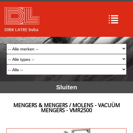
Sluiten
MENGERS & MENGERS / MOLENS - VACUÜM
MENGERS - VMR2500