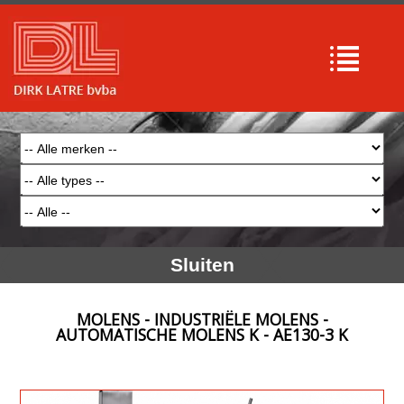
Sluiten
MOLENS - INDUSTRIËLE MOLENS -
AUTOMATISCHE MOLENS K - AE130-3 K