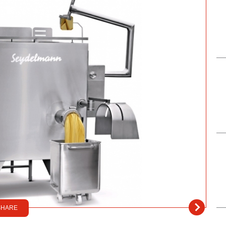
SHARE