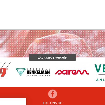
Exclusieve verdeler