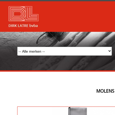
MOLENS 