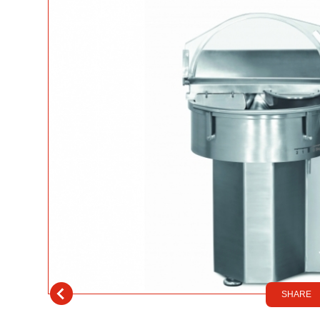
SHARE