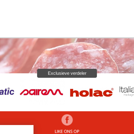
Exclusieve verdeler