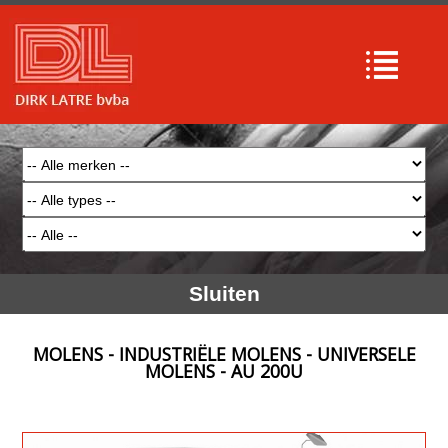
Sluiten
MOLENS - INDUSTRIËLE MOLENS - UNIVERSELE
MOLENS - AU 200U