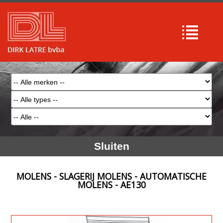
Sluiten
MOLENS - SLAGERIJ MOLENS - AUTOMATISCHE
MOLENS - AE130