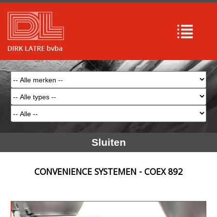
Sluiten
CONVENIENCE SYSTEMEN - COEX 892