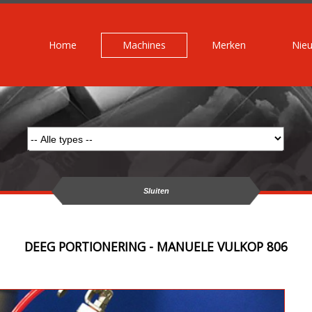
Home
Machines
Merken
Nie
Sluiten
DEEG PORTIONERING - MANUELE VULKOP 806