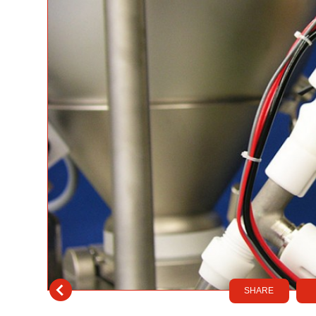
SHARE