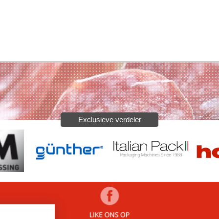
Exclusieve verdeler