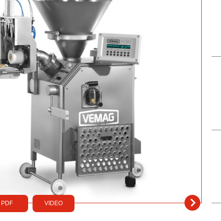
PDF
VIDEO