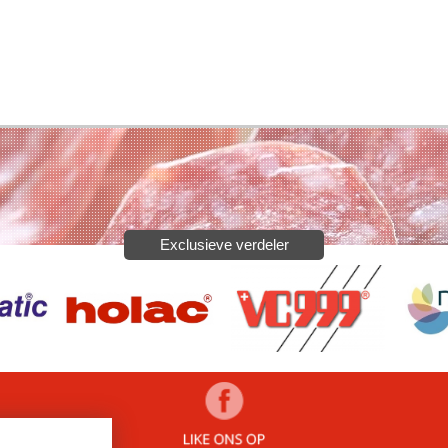
Exclusieve verdeler