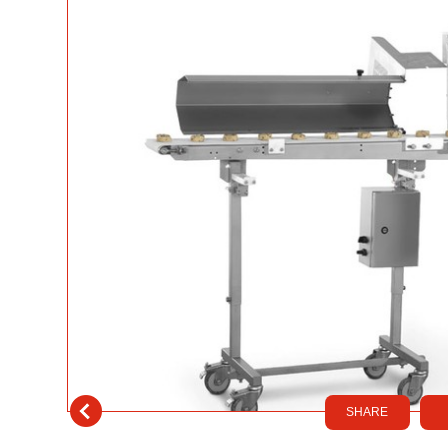
SHARE