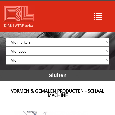
Sluiten
VORMEN & GEMALEN PRODUCTEN - SCHAAL
MACHINE