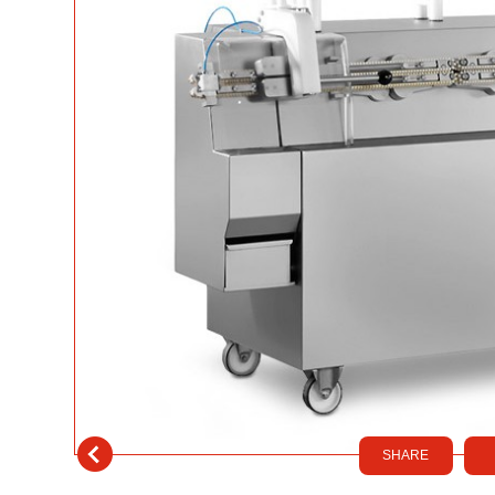
SHARE