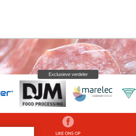
Exclusieve verdeler