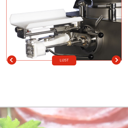
LIJST