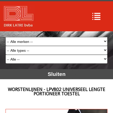
Sluiten
WORSTENLIJNEN - LPV802 UNIVERSEEL LENGTE
PORTIONEER TOESTEL