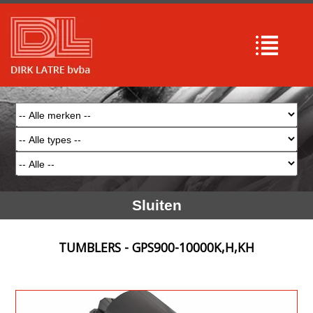
Sluiten
TUMBLERS - GPS900-10000K,H,KH