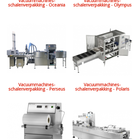
Vacuummachines-
Vacuummachines-
schalenverpakking - Oceania
schalenverpakking - Olympus
Vacuummachines-
Vacuummachines-
schalenverpakking - Perseus
schalenverpakking - Polaris