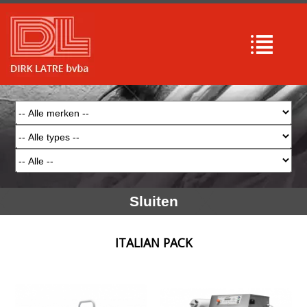
Sluiten
ITALIAN PACK