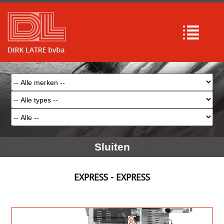
Sluiten
EXPRESS - EXPRESS