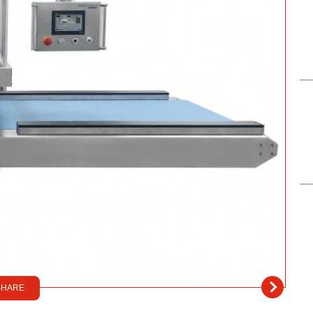
SHARE