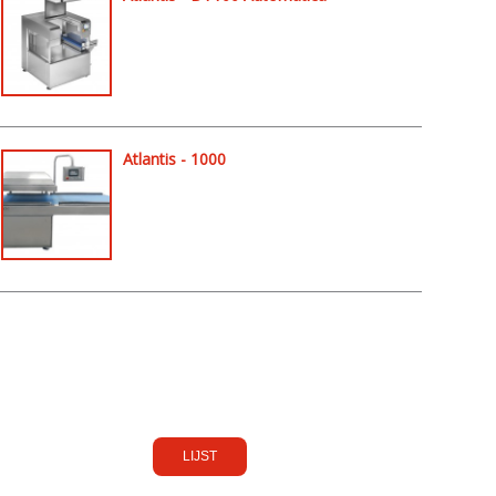
Atlantis - 1000
LIJST