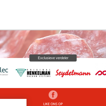
Exclusieve verdeler