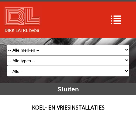
Sluiten
KOEL- EN VRIESINSTALLATIES