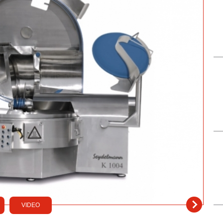
VIDEO