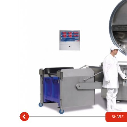
SHARE