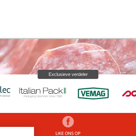
Exclusieve verdeler