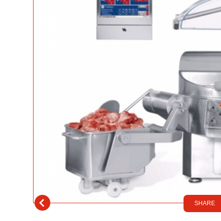
SHARE