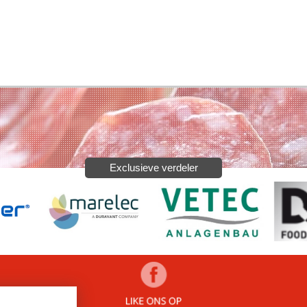
Exclusieve verdeler