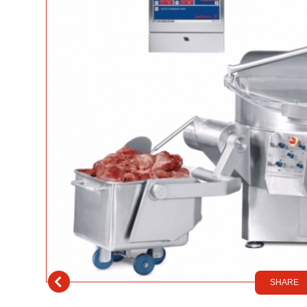
SHARE