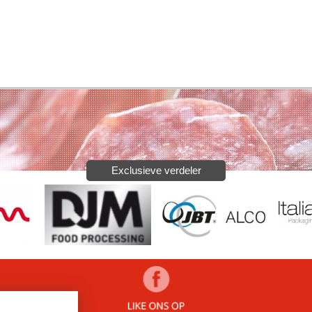
Exclusieve verdeler