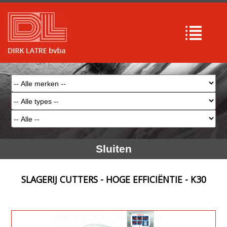
Sluiten
SLAGERIJ CUTTERS - HOGE EFFICIËNTIE - K30