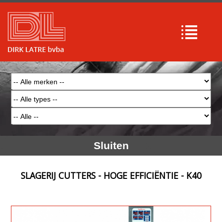
Sluiten
SLAGERIJ CUTTERS - HOGE EFFICIËNTIE - K40